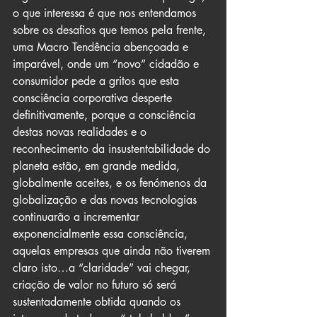
o que interessa é que nos entendamos 
sobre os desafios que temos pela frente, 
uma Macro Tendência abençoada e 
imparável, onde um “novo” cidadão e 
consumidor pede a gritos que esta 
consciência corporativa desperte 
definitivamente, porque a consciência 
destas novas realidades e o 
reconhecimento da insustentabilidade do 
planeta estão, em grande medida, 
globalmente aceites, e os fenómenos da 
globalização e das novas tecnologias 
continuarão a incrementar 
exponencialmente essa consciência, 
aquelas empresas que ainda não tiverem 
claro isto…a “claridade” vai chegar, 
criação de valor no futuro só será 
sustentadamente obtida quando os 