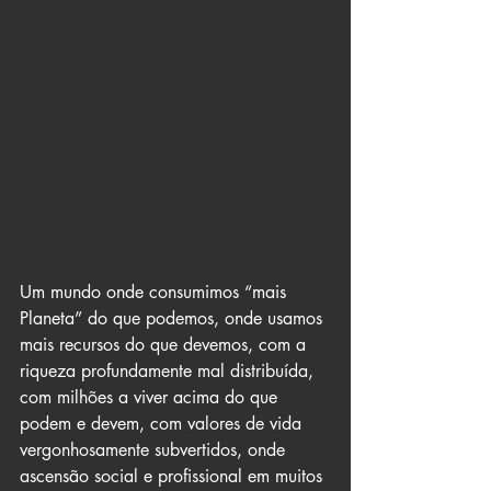
Um mundo onde consumimos “mais 
Planeta” do que podemos, onde usamos 
mais recursos do que devemos, com a 
riqueza profundamente mal distribuída, 
com milhões a viver acima do que 
podem e devem, com valores de vida 
vergonhosamente subvertidos, onde 
ascensão social e profissional em muitos 