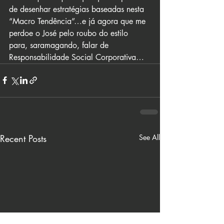
de desenhar estratégias baseadas nesta 
“Macro Tendência”…e já agora que me 
perdoe o José pelo roubo do estilo 
para, saramagando, falar de 
Responsabilidade Social Corporativa…
Recent Posts
See All