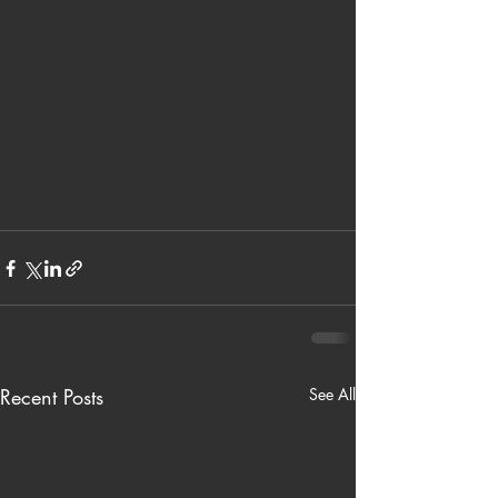
Recent Posts
See All