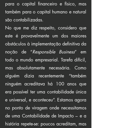
para o capital financeiro e físico, mas 
também para o capital humano e natural 
são contabilizadas.
No que me diz respeito, considero que 
este é provavelmente um dos maiores 
obstáculos à implementação definitiva da 
noção de “
Responsible Business
” em 
todo o mundo empresarial. Tarefa difícil, 
mas absolutamente necessária. Como 
alguém dizia recentemente “também 
ninguém acreditava há 100 anos que 
era possível ter uma contabilidade única 
e universal, e aconteceu”. Estamos agora 
no ponto de viragem onde necessitamos 
de uma Contabilidade de Impacto – e a 
história repete-se: poucos acreditam, mas 