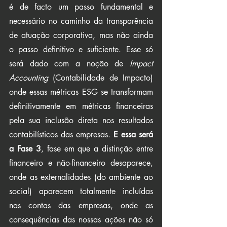
é de facto um passo fundamental e 
necessário no caminho da transparência 
de atuação corporativa, mas não ainda 
o passo definitivo e suficiente. Esse só 
será dado com a noção de 
Impact 
Accounting
 (Contabilidade de Impacto) 
onde essas métricas ESG se transformam 
definitivamente em métricas financeiras 
pela sua inclusão direta nos resultados 
contabilísticos das empresas. 
E essa será 
a Fase 3
, fase em que a distinção entre 
financeiro e não-financeiro desaparece, 
onde as externalidades (do ambiente ao 
social) aparecem totalmente incluídas 
nas contas das empresas, onde as 
consequências das nossas ações não só 