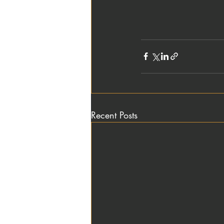
Recent Posts