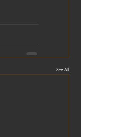
See All