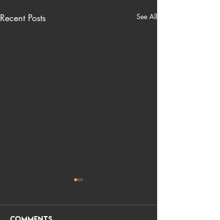
Recent Posts
See All
Comments