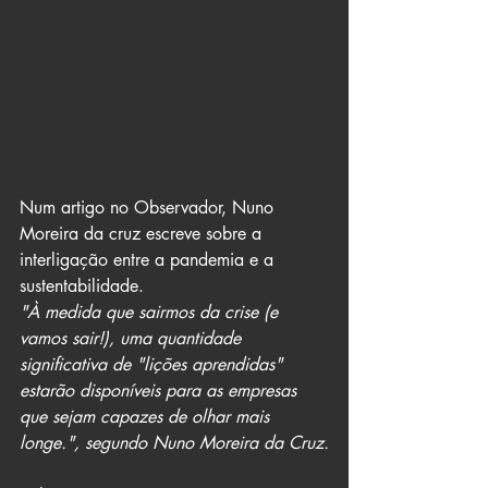
Num artigo no Observador, Nuno 
Moreira da cruz escreve sobre a 
interligação entre a pandemia e a 
sustentabilidade.
"À medida que sairmos da crise (e 
vamos sair!), uma quantidade 
significativa de "lições aprendidas" 
estarão disponíveis para as empresas 
que sejam capazes de olhar mais 
longe.", segundo Nuno Moreira da Cruz.