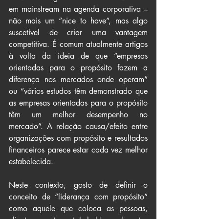
em mainstream na agenda corporativa – 
não mais um “nice to have”, mas algo 
suscetível de criar uma vantagem 
competitiva. É comum atualmente artigos 
à volta da ideia de que “empresas 
orientadas para o propósito fazem a 
diferença nos mercados onde operam” 
ou “vários estudos têm demonstrado que 
as empresas orientadas para o propósito 
têm um melhor desempenho no 
mercado”. A relação causa/efeito entre 
organizações com propósito e resultados 
financeiros parece estar cada vez melhor 
estabelecida.
Neste contexto, gosto de definir o 
conceito de “liderança com propósito” 
como aquele que coloca as pessoas, 