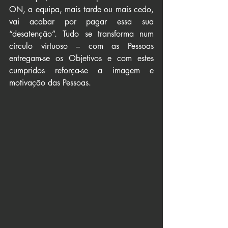
ON, a equipa, mais tarde ou mais cedo, 
vai acabar por pagar essa sua 
“desatenção”. Tudo se transforma num 
círculo virtuoso – com as Pessoas 
entregam-se os Objetivos e com estes 
cumpridos reforça-se a imagem e 
motivação das Pessoas.