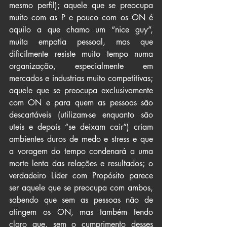
mesmo perfil); aquele que se preocupa 
muito com as P e pouco com os ON é 
aquilo a que chamo um “nice guy”, 
muita empatia pessoal, mas que 
dificilmente resiste muito tempo numa 
organização, especialmente em 
mercados e industrias muito competitivas; 
aquele que se preocupa exclusivamente 
com ON e para quem as pessoas são 
descartáveis (utilizam-se enquanto são 
uteis e depois “se deixam cair”) criam 
ambientes duros de medo e stress e que 
a voragem do tempo condenará a uma 
morte lenta das relações e resultados; o 
verdadeiro Líder com Propósito parece 
ser aquele que se preocupa com ambos, 
sabendo que sem as pessoas não de 
atingem os ON, mas também tendo 
claro que, sem o cumprimento desses 