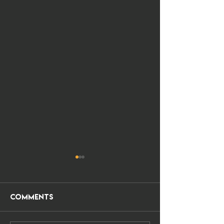
Comments